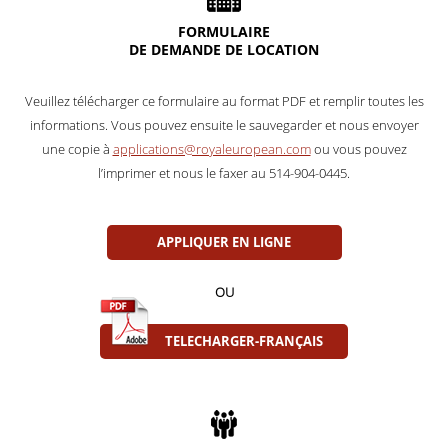
FORMULAIRE
DE DEMANDE DE LOCATION
Veuillez télécharger ce formulaire au format PDF et remplir toutes les
informations. Vous pouvez ensuite le sauvegarder et nous envoyer
une copie à
applications@royaleuropean.com
ou vous pouvez
l’imprimer et nous le faxer au 514-904-0445.
APPLIQUER EN LIGNE
OU
TELECHARGER-FRANÇAIS