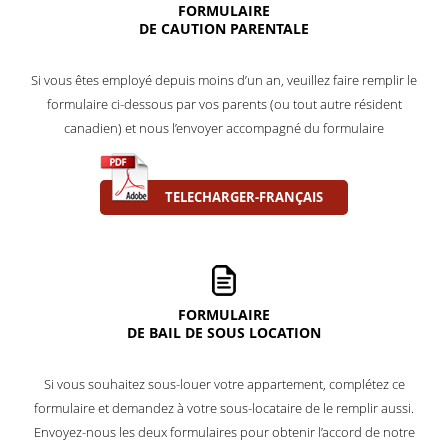
FORMULAIRE
DE CAUTION PARENTALE
Si vous êtes employé depuis moins d’un an, veuillez faire remplir le
formulaire ci-dessous par vos parents (ou tout autre résident
canadien) et nous l’envoyer accompagné du formulaire
TELECHARGER-FRANÇAIS
FORMULAIRE
DE BAIL DE SOUS LOCATION
Si vous souhaitez sous-louer votre appartement, complétez ce
formulaire et demandez à votre sous-locataire de le remplir aussi.
Envoyez-nous les deux formulaires pour obtenir l’accord de notre