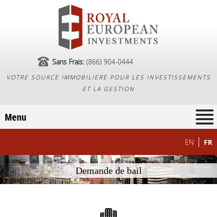
Sans Frais:
(866) 904-0444
VOTRE SOURCE IMMOBILIERE POUR LES INVESTISSEMENTS
ET LA GESTION
EN
FR
Demande de bail